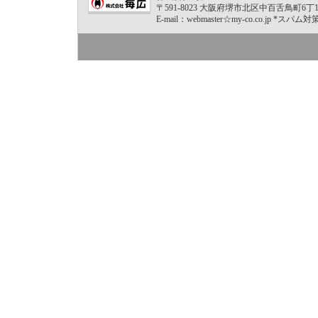
〒591-8023 大阪府堺市北区中百舌鳥町6丁1040-2
E-mail：webmaster☆my-co.co.j