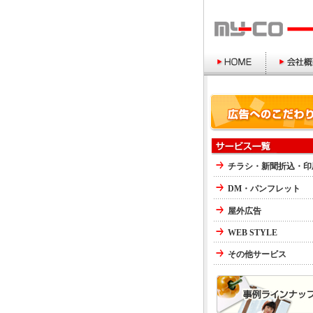
チラシ・新聞折込・印
DM・パンフレット
屋外広告
WEB STYLE
その他サービス