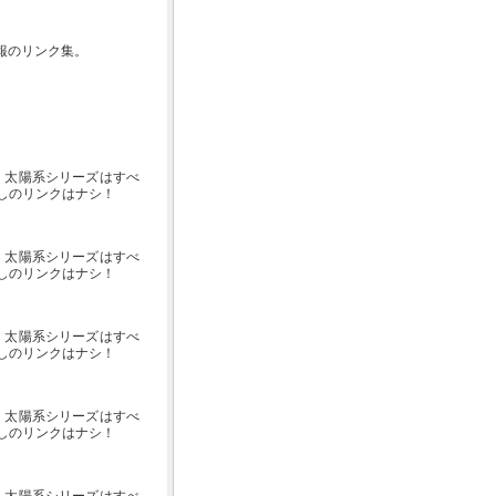
報のリンク集。
に。太陽系シリーズはすべ
うしのリンクはナシ！
に。太陽系シリーズはすべ
うしのリンクはナシ！
に。太陽系シリーズはすべ
うしのリンクはナシ！
に。太陽系シリーズはすべ
うしのリンクはナシ！