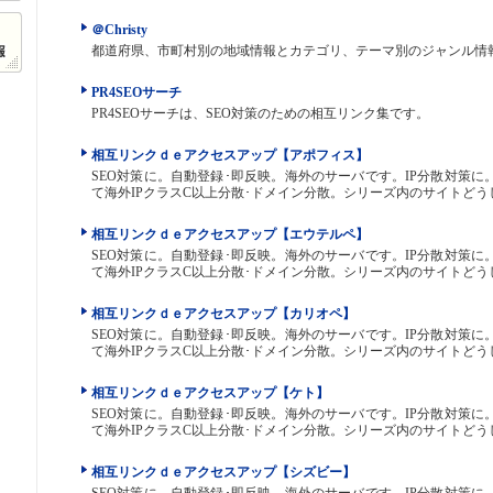
＠Christy
都道府県、市町村別の地域情報とカテゴリ、テーマ別のジャンル情
PR4SEOサーチ
PR4SEOサーチは、SEO対策のための相互リンク集です。
相互リンクｄｅアクセスアップ【アポフィス】
SEO対策に。自動登録･即反映。海外のサーバです。IP分散対策
て海外IPクラスC以上分散･ドメイン分散。シリーズ内のサイトど
相互リンクｄｅアクセスアップ【エウテルペ】
SEO対策に。自動登録･即反映。海外のサーバです。IP分散対策
て海外IPクラスC以上分散･ドメイン分散。シリーズ内のサイトど
相互リンクｄｅアクセスアップ【カリオペ】
SEO対策に。自動登録･即反映。海外のサーバです。IP分散対策
て海外IPクラスC以上分散･ドメイン分散。シリーズ内のサイトど
相互リンクｄｅアクセスアップ【ケト】
SEO対策に。自動登録･即反映。海外のサーバです。IP分散対策
て海外IPクラスC以上分散･ドメイン分散。シリーズ内のサイトど
相互リンクｄｅアクセスアップ【シズビー】