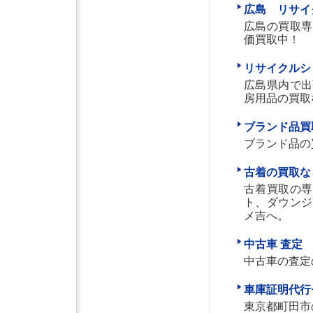
広島 リサイ
広島の買取専
価買取中！
リサイクルシ
広島県内で出
房用品の買取
ブランド品買
ブランド品の
古着の買取な
古着買取の専
ト、ダウンジ
メ吉へ。
中古車 査定
中古車の査定
車庫証明代行
東京都町田市