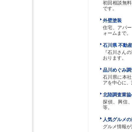
初回相談無料
です。
外壁塗装
住宅、アパー
ォームまで。
石川県 不動産
『石川さんの
おります。
品川めぐみ調
石川県に本社
アを中心に、
北陸調査業協
探偵、興信
等。
人気グルメの
グルメ情報が