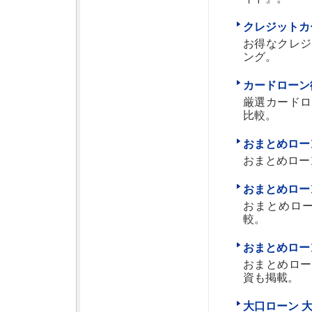
クレジットカ
お得なクレジ
ング。
カードローン
厳選カードロ
比較。
おまとめロー
おまとめロー
おまとめロー
おまとめロ
較。
おまとめロー
おまとめロー
資も掲載。
大口ローン 