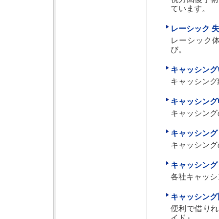
ています。
レーシック 
レーシック
び。
キャッシング
キャッシング
キャッシング
キャッシング
キャッシング
キャッシング
キャッシング
各社キャッシ
キャッシング
便利で借りれ
イド』。