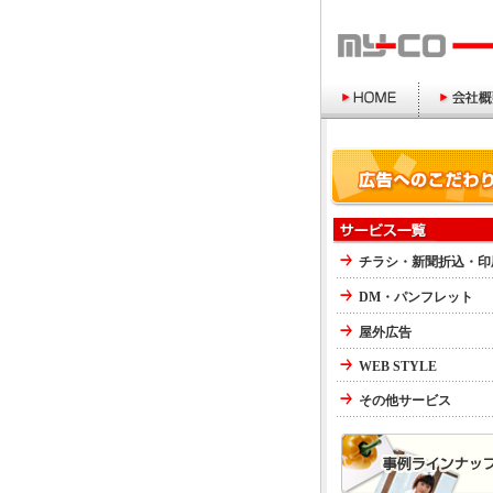
チラシ・新聞折込・印
DM・パンフレット
屋外広告
WEB STYLE
その他サービス